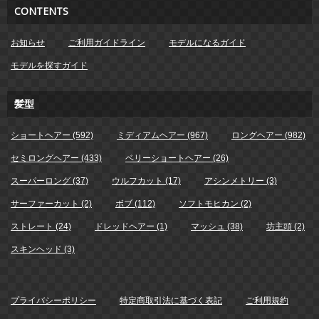
CONTENTS
お知らせ
ご利用ガイドライン
モデルになるガイド
モデルを探すガイド
髪型
ショートヘアー (592)
ミディアムヘアー (967)
ロングヘアー (982)
セミロングヘアー (433)
ベリーショートヘアー (26)
スーパーロング (37)
ウルフカット (17)
アシンメトリー (3)
サーファーカット (2)
ボブ (112)
ソフトモヒカン (2)
ストレート (24)
ドレッドヘアー (1)
マッシュ (38)
坊主頭 (2)
スキンヘッド (3)
プライバシーポリシー
特定商取引法に基づく表記
ご利用規約