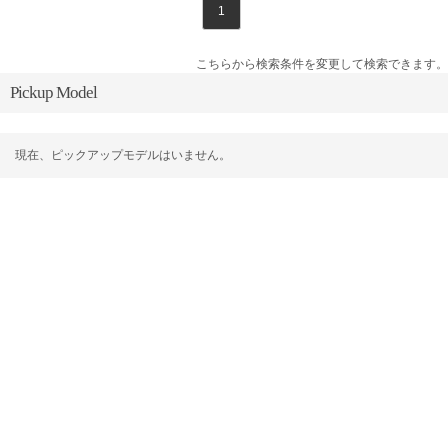
1
こちらから検索条件を変更して検索できます。
Pickup Model
現在、ピックアップモデルはいません。