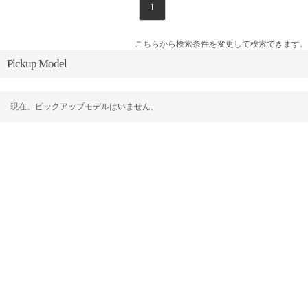
1
こちらから検索条件を変更して検索できます。
Pickup Model
現在、ピックアップモデルはいません。