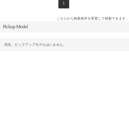
1
こちらから検索条件を変更して検索できます。
Pickup Model
現在、ピックアップモデルはいません。