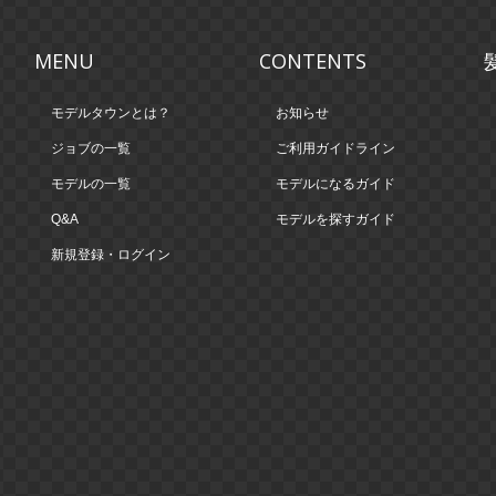
MENU
CONTENTS
モデルタウンとは？
お知らせ
ジョブの一覧
ご利用ガイドライン
モデルの一覧
モデルになるガイド
Q&A
モデルを探すガイド
新規登録・ログイン