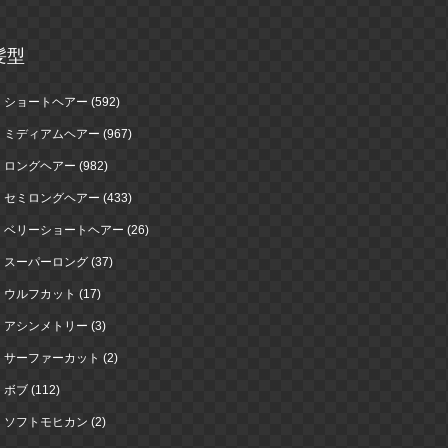
髪型
ショートヘアー (592)
ミディアムヘアー (967)
ロングヘアー (982)
セミロングヘアー (433)
ベリーショートヘアー (26)
スーパーロング (37)
ウルフカット (17)
アシンメトリー (3)
サーファーカット (2)
ボブ (112)
ソフトモヒカン (2)