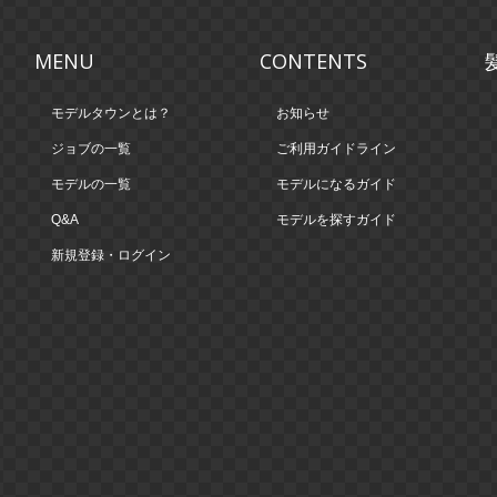
MENU
CONTENTS
モデルタウンとは？
お知らせ
ジョブの一覧
ご利用ガイドライン
モデルの一覧
モデルになるガイド
Q&A
モデルを探すガイド
新規登録・ログイン