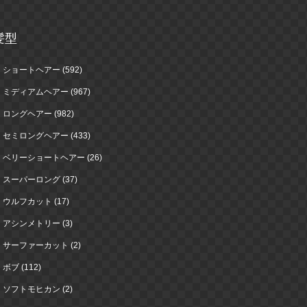
髪型
ショートヘアー (592)
ミディアムヘアー (967)
ロングヘアー (982)
セミロングヘアー (433)
ベリーショートヘアー (26)
スーパーロング (37)
ウルフカット (17)
アシンメトリー (3)
サーファーカット (2)
ボブ (112)
ソフトモヒカン (2)