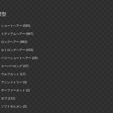
髪型
ショートヘアー (592)
ミディアムヘアー (967)
ロングヘアー (982)
セミロングヘアー (433)
ベリーショートヘアー (26)
スーパーロング (37)
ウルフカット (17)
アシンメトリー (3)
サーファーカット (2)
ボブ (112)
ソフトモヒカン (2)