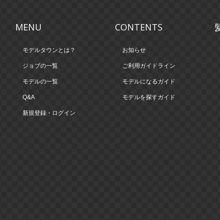
MENU
CONTENTS
モデルタウンとは？
お知らせ
ジョブの一覧
ご利用ガイドライン
モデルの一覧
モデルになるガイド
Q&A
モデルを探すガイド
新規登録・ログイン