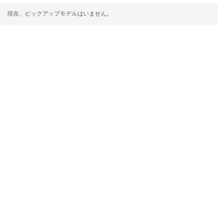
現在、ピックアップモデルはいません。