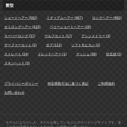
髪型
ショートヘアー (592)
ミディアムヘアー (967)
ロングヘアー (982)
セミロングヘアー (433)
ベリーショートヘアー (26)
スーパーロング (37)
ウルフカット (17)
アシンメトリー (3)
サーファーカット (2)
ボブ (112)
ソフトモヒカン (2)
ストレート (24)
ドレッドヘアー (1)
マッシュ (38)
坊主頭 (2)
スキンヘッド (3)
プライバシーポリシー
特定商取引法に基づく表記
ご利用規約
お問い合わせ
モデルになりたい人、モデルを探している人とのマッチングサイトです。多