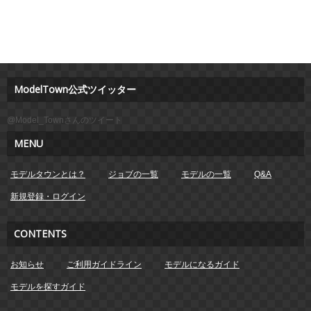
ModelTown公式ツイッター
@Model_Townさんのツイート
MENU
モデルタウンとは？
ジョブの一覧
モデルの一覧
Q&A
新規登録・ログイン
CONTENTS
お知らせ
ご利用ガイドライン
モデルになるガイド
モデルを探すガイド