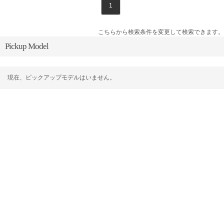
1
こちらから検索条件を変更して検索できます。
Pickup Model
現在、ピックアップモデルはいません。