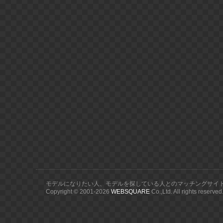
モデルになりたい人、モデルを探している人とのマッチングサイ
Copyright © 2001-
2026
WEBSQUARE
Co.,Ltd. All rights reserved