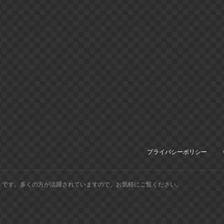
プライバシーポリシー
トです。多くの方が活躍されていますので、お気軽にご覧ください。
.