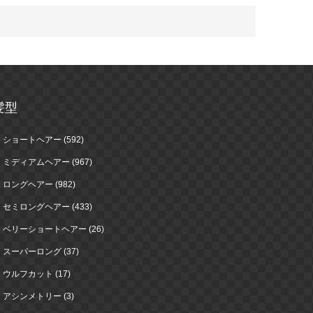
髪型
ショートヘアー (592)
ミディアムヘアー (967)
ロングヘアー (982)
セミロングヘアー (433)
ベリーショートヘアー (26)
スーパーロング (37)
ウルフカット (17)
アシンメトリー (3)