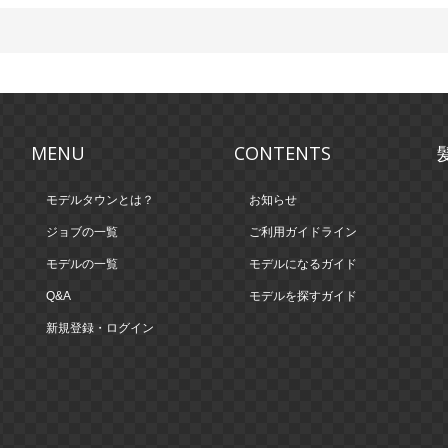
MENU
CONTENTS
モデルタウンとは？
お知らせ
ジョブの一覧
ご利用ガイドライン
モデルの一覧
モデルになるガイド
Q&A
モデルを探すガイド
新規登録・ログイン