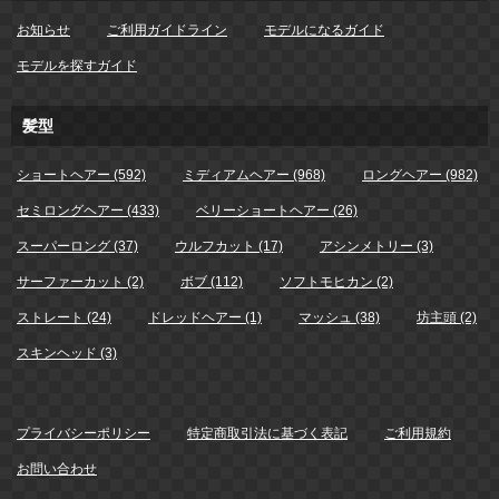
お知らせ
ご利用ガイドライン
モデルになるガイド
モデルを探すガイド
髪型
ショートヘアー (592)
ミディアムヘアー (968)
ロングヘアー (982)
セミロングヘアー (433)
ベリーショートヘアー (26)
スーパーロング (37)
ウルフカット (17)
アシンメトリー (3)
サーファーカット (2)
ボブ (112)
ソフトモヒカン (2)
ストレート (24)
ドレッドヘアー (1)
マッシュ (38)
坊主頭 (2)
スキンヘッド (3)
プライバシーポリシー
特定商取引法に基づく表記
ご利用規約
お問い合わせ