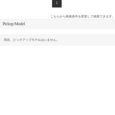
1
こちらから検索条件を変更して検索できます。
Pickup Model
現在、ピックアップモデルはいません。