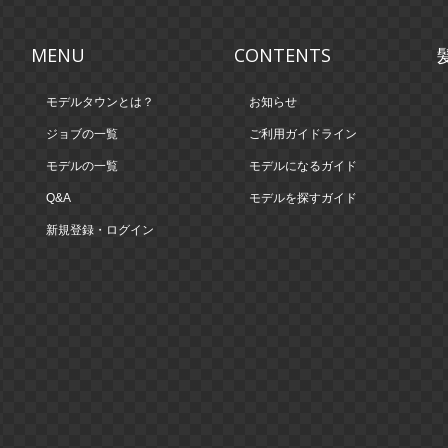
MENU
CONTENTS
モデルタウンとは？
お知らせ
ジョブの一覧
ご利用ガイドライン
モデルの一覧
モデルになるガイド
Q&A
モデルを探すガイド
新規登録・ログイン