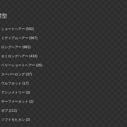
髪型
ショートヘアー (592)
ミディアムヘアー (967)
ロングヘアー (982)
セミロングヘアー (433)
ベリーショートヘアー (26)
スーパーロング (37)
ウルフカット (17)
アシンメトリー (3)
サーファーカット (2)
ボブ (112)
ソフトモヒカン (2)