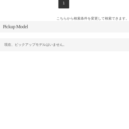
1
こちらから検索条件を変更して検索できます。
Pickup Model
現在、ピックアップモデルはいません。