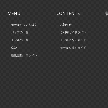
MENU
CONTENTS
モデルタウンとは？
お知らせ
ジョブの一覧
ご利用ガイドライン
モデルの一覧
モデルになるガイド
Q&A
モデルを探すガイド
新規登録・ログイン