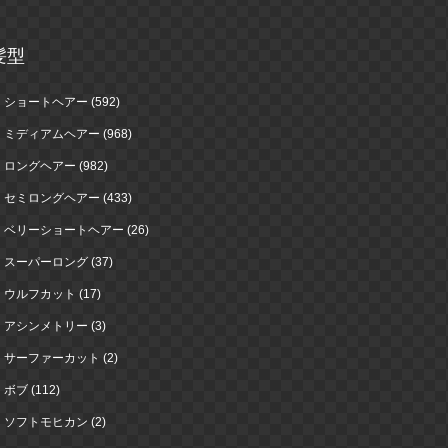
髪型
ショートヘアー (592)
ミディアムヘアー (968)
ロングヘアー (982)
セミロングヘアー (433)
ベリーショートヘアー (26)
スーパーロング (37)
ウルフカット (17)
アシンメトリー (3)
サーファーカット (2)
ボブ (112)
ソフトモヒカン (2)