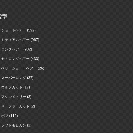
髪型
ショートヘアー (592)
ミディアムヘアー (967)
ロングヘアー (982)
セミロングヘアー (433)
ベリーショートヘアー (26)
スーパーロング (37)
ウルフカット (17)
アシンメトリー (3)
サーファーカット (2)
ボブ (112)
ソフトモヒカン (2)