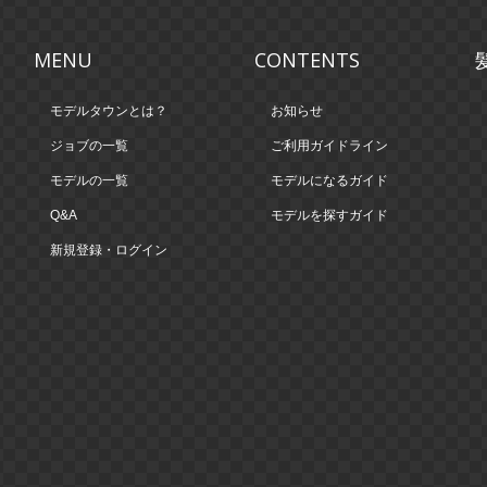
MENU
CONTENTS
モデルタウンとは？
お知らせ
ジョブの一覧
ご利用ガイドライン
モデルの一覧
モデルになるガイド
Q&A
モデルを探すガイド
新規登録・ログイン