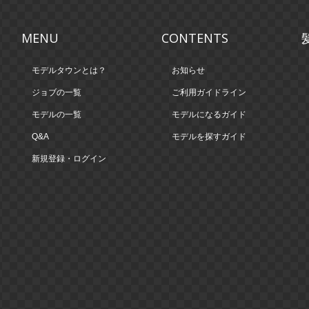
MENU
CONTENTS
モデルタウンとは？
お知らせ
ジョブの一覧
ご利用ガイドライン
モデルの一覧
モデルになるガイド
Q&A
モデルを探すガイド
新規登録・ログイン