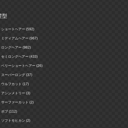
髪型
ショートヘアー (592)
ミディアムヘアー (967)
ロングヘアー (982)
セミロングヘアー (433)
ベリーショートヘアー (26)
スーパーロング (37)
ウルフカット (17)
アシンメトリー (3)
サーファーカット (2)
ボブ (112)
ソフトモヒカン (2)