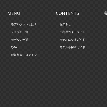
MENU
CONTENTS
モデルタウンとは？
お知らせ
ジョブの一覧
ご利用ガイドライン
モデルの一覧
モデルになるガイド
Q&A
モデルを探すガイド
新規登録・ログイン