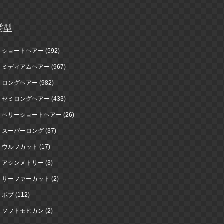
髪型
ショートヘアー (592)
ミディアムヘアー (967)
ロングヘアー (982)
セミロングヘアー (433)
ベリーショートヘアー (26)
スーパーロング (37)
ウルフカット (17)
アシンメトリー (3)
サーファーカット (2)
ボブ (112)
ソフトモヒカン (2)