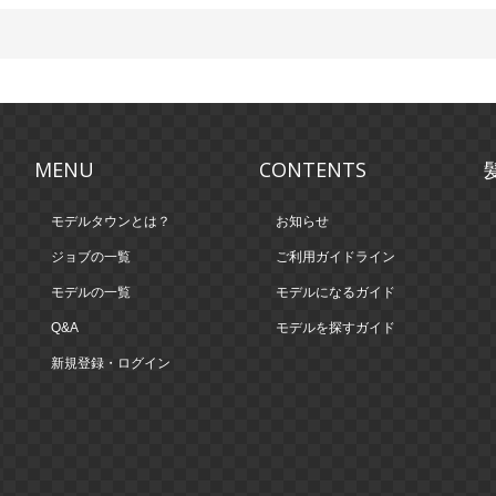
MENU
CONTENTS
モデルタウンとは？
お知らせ
ジョブの一覧
ご利用ガイドライン
モデルの一覧
モデルになるガイド
Q&A
モデルを探すガイド
新規登録・ログイン