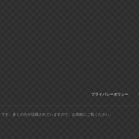
プライバシーポリシー
トです。多くの方が活躍されていますので、お気軽にご覧ください。
.