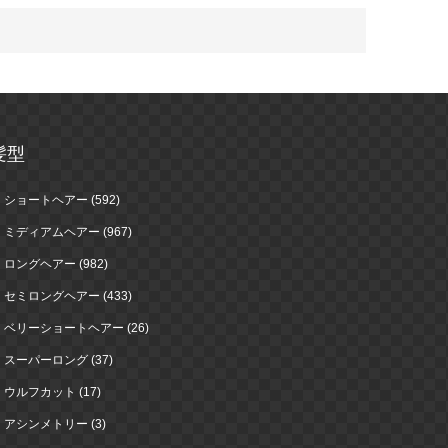
髪型
ショートヘアー (592)
ミディアムヘアー (967)
ロングヘアー (982)
セミロングヘアー (433)
ベリーショートヘアー (26)
スーパーロング (37)
ウルフカット (17)
アシンメトリー (3)