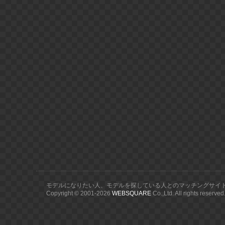
モデルになりたい人、モデルを探している人とのマッチングサイ
Copyright © 2001-
2026
WEBSQUARE
Co.,Ltd. All rights reserved