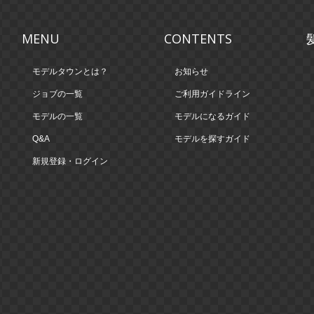
MENU
CONTENTS
モデルタウンとは？
お知らせ
ジョブの一覧
ご利用ガイドライン
モデルの一覧
モデルになるガイド
Q&A
モデルを探すガイド
新規登録・ログイン