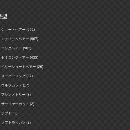
髪型
ショートヘアー (592)
ミディアムヘアー (967)
ロングヘアー (982)
セミロングヘアー (433)
ベリーショートヘアー (26)
スーパーロング (37)
ウルフカット (17)
アシンメトリー (3)
サーファーカット (2)
ボブ (112)
ソフトモヒカン (2)