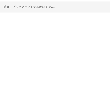
現在、ピックアップモデルはいません。