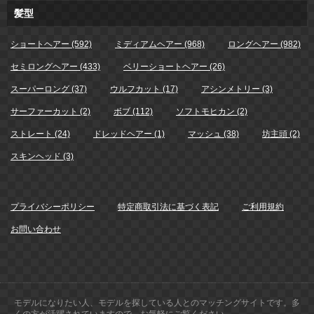
髪型
ショートヘアー (592)
ミディアムヘアー (968)
ロングヘアー (982)
セミロングヘアー (433)
ベリーショートヘアー (26)
スーパーロング (37)
ウルフカット (17)
アシンメトリー (3)
サーファーカット (2)
ボブ (112)
ソフトモヒカン (2)
ストレート (24)
ドレッドヘアー (1)
マッシュ (38)
坊主頭 (2)
スキンヘッド (3)
プライバシーポリシー
特定商取引法に基づく表記
ご利用規約
お問い合わせ
モデルになりたい人、モデルを探している人とのマッチングサイトです。多