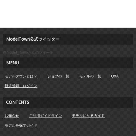
ModelTown公式ツイッター
@Model_Townさんのツイート
MENU
モデルタウンとは？
ジョブの一覧
モデルの一覧
Q&A
新規登録・ログイン
CONTENTS
お知らせ
ご利用ガイドライン
モデルになるガイド
モデルを探すガイド