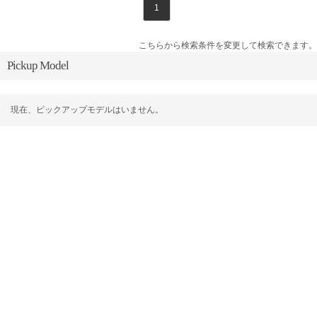
1
こちらから検索条件を変更して検索できます。
Pickup Model
現在、ピックアップモデルはいません。