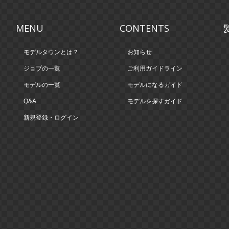
MENU
CONTENTS
モデルタウンとは？
お知らせ
ジョブの一覧
ご利用ガイドライン
モデルの一覧
モデルになるガイド
Q&A
モデルを探すガイド
新規登録・ログイン