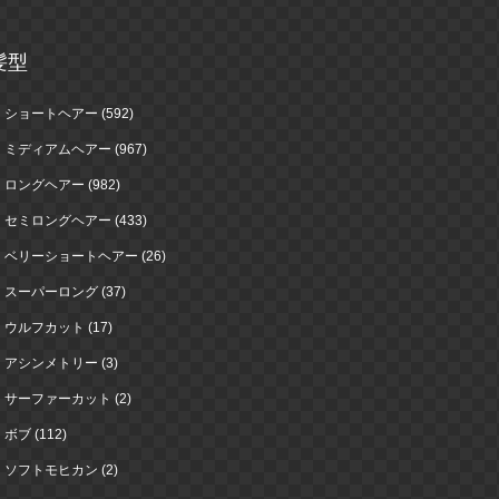
髪型
ショートヘアー (592)
ミディアムヘアー (967)
ロングヘアー (982)
セミロングヘアー (433)
ベリーショートヘアー (26)
スーパーロング (37)
ウルフカット (17)
アシンメトリー (3)
サーファーカット (2)
ボブ (112)
ソフトモヒカン (2)