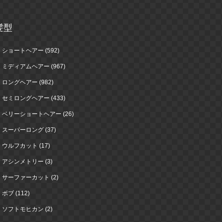
髪型
ショートヘアー (592)
ミディアムヘアー (967)
ロングヘアー (982)
セミロングヘアー (433)
ベリーショートヘアー (26)
スーパーロング (37)
ウルフカット (17)
アシンメトリー (3)
サーファーカット (2)
ボブ (112)
ソフトモヒカン (2)