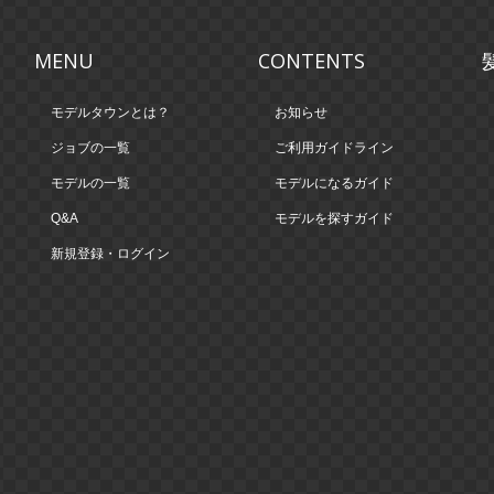
MENU
CONTENTS
モデルタウンとは？
お知らせ
ジョブの一覧
ご利用ガイドライン
モデルの一覧
モデルになるガイド
Q&A
モデルを探すガイド
新規登録・ログイン