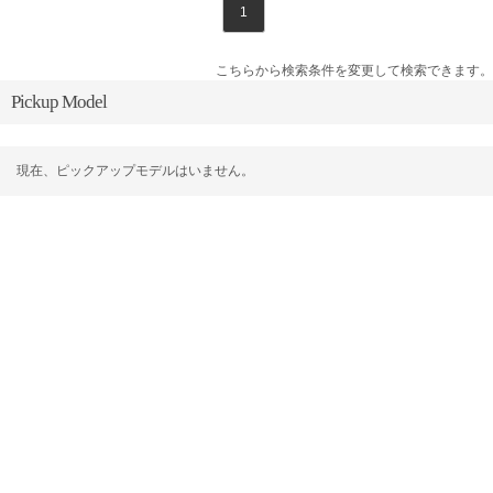
1
こちらから検索条件を変更して検索できます。
Pickup Model
現在、ピックアップモデルはいません。