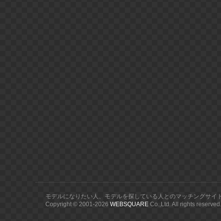
モデルになりたい人、モデルを探している人とのマッチングサイ
Copyright © 2001-
2026
WEBSQUARE
Co.,Ltd. All rights reserved