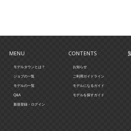
MENU
CONTENTS
モデルタウンとは？
お知らせ
ジョブの一覧
ご利用ガイドライン
モデルの一覧
モデルになるガイド
Q&A
モデルを探すガイド
新規登録・ログイン