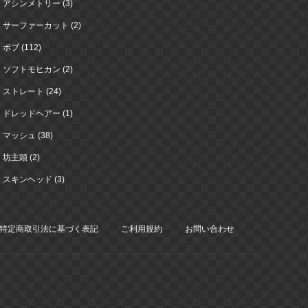
アシンメトリー (3)
サーファーカット (2)
ボブ (112)
ソフトモヒカン (2)
ストレート (24)
ドレッドヘアー (1)
マッシュ (38)
坊主頭 (2)
スキンヘッド (3)
特定商取引法に基づく表記
ご利用規約
お問い合わせ