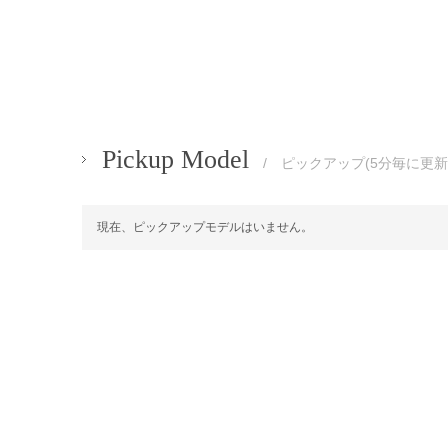
Pickup Model
/ ピックアップ(5分毎に更新
現在、ピックアップモデルはいません。