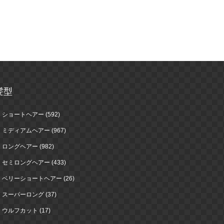
髪型
ショートヘアー (592)
ミディアムヘアー (967)
ロングヘアー (982)
セミロングヘアー (433)
ベリーショートヘアー (26)
スーパーロング (37)
ウルフカット (17)