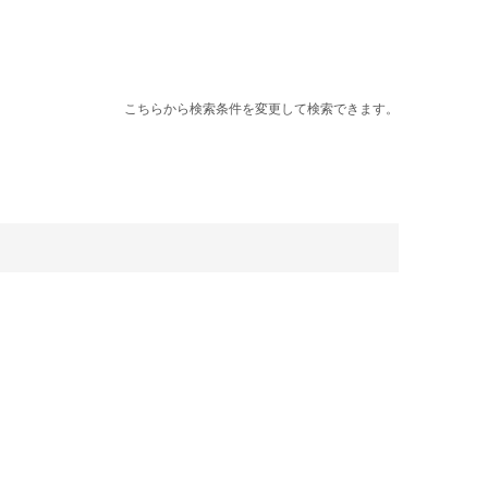
こちらから検索条件を変更して検索できます。