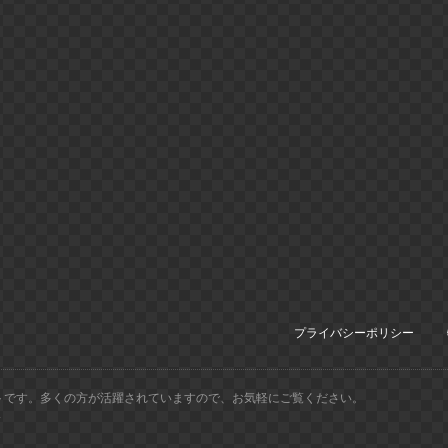
プライバシーポリシー
トです。多くの方が活躍されていますので、お気軽にご覧ください。
.