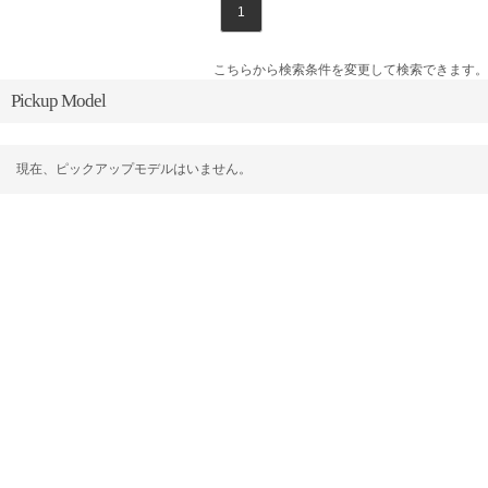
1
こちらから検索条件を変更して検索できます。
Pickup Model
現在、ピックアップモデルはいません。