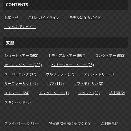
CONTENTS
お知らせ
ご利用ガイドライン
モデルになるガイド
モデルを探すガイド
髪型
ショートヘアー (592)
ミディアムヘアー (967)
ロングヘアー (982)
セミロングヘアー (433)
ベリーショートヘアー (26)
スーパーロング (37)
ウルフカット (17)
アシンメトリー (3)
サーファーカット (2)
ボブ (112)
ソフトモヒカン (2)
ストレート (24)
ドレッドヘアー (1)
マッシュ (38)
坊主頭 (2)
スキンヘッド (3)
プライバシーポリシー
特定商取引法に基づく表記
ご利用規約