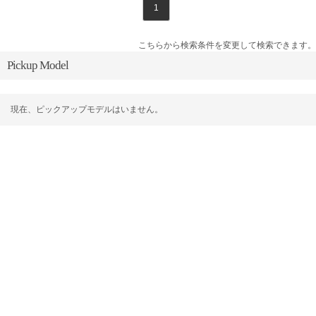
1
こちらから検索条件を変更して検索できます。
Pickup Model
現在、ピックアップモデルはいません。