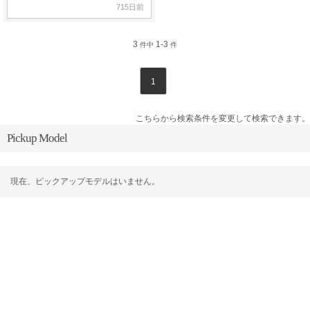
715日前
3
1-3
件中
件
1
こちらから検索条件を変更して検索できます。
Pickup Model
現在、ピックアップモデルはいません。