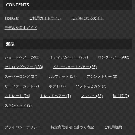
CONTENTS
お知らせ
ご利用ガイドライン
モデルになるガイド
モデルを探すガイド
髪型
ショートヘアー (592)
ミディアムヘアー (967)
ロングヘアー (982)
セミロングヘアー (433)
ベリーショートヘアー (26)
スーパーロング (37)
ウルフカット (17)
アシンメトリー (3)
サーファーカット (2)
ボブ (112)
ソフトモヒカン (2)
ストレート (24)
ドレッドヘアー (1)
マッシュ (38)
坊主頭 (2)
スキンヘッド (3)
プライバシーポリシー
特定商取引法に基づく表記
ご利用規約