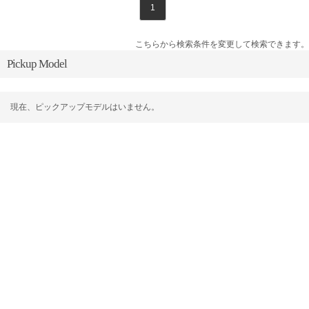
1
こちらから検索条件を変更して検索できます。
Pickup Model
現在、ピックアップモデルはいません。