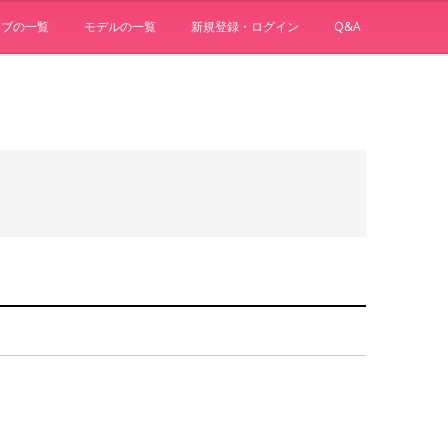
ョブの一覧
モデルの一覧
新規登録・ログイン
Q&A