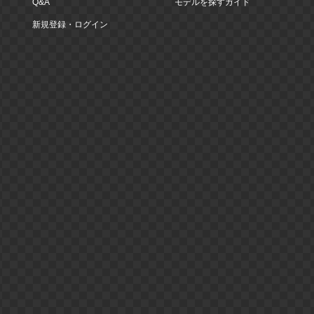
Q&A
モデルを探すガイド
新規登録・ログイン