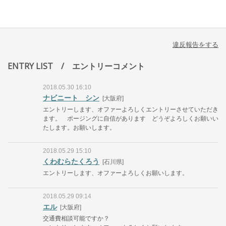
違反報告をする
ENTRY LIST
/ エントリーコメント
2018.05.30 16:10
ナビニート シン
[大阪府]
エントリーします、オファーよろしくエントリーさせていただき
ます。 ポージングに自信があります どうぞよろしくお願いい
たします。お願いします。
2018.05.29 15:10
くわむらたくろう
[石川県]
エントリーします、オファーよろしくお願いします。
2018.05.29 09:14
エル
[大阪府]
交通費相談可能ですか？