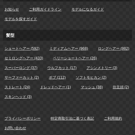
お知らせ
ご利用ガイドライン
モデルになるガイド
モデルを探すガイド
髪型
ショートヘアー (592)
ミディアムヘアー (968)
ロングヘアー (982)
セミロングヘアー (433)
ベリーショートヘアー (26)
スーパーロング (37)
ウルフカット (17)
アシンメトリー (3)
サーファーカット (2)
ボブ (112)
ソフトモヒカン (2)
ストレート (24)
ドレッドヘアー (1)
マッシュ (38)
坊主頭 (2)
スキンヘッド (3)
プライバシーポリシー
特定商取引法に基づく表記
ご利用規約
お問い合わせ