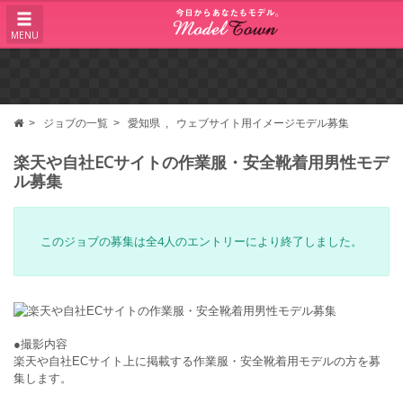
MENU
ジョブの一覧
愛知県
ウェブサイト用イメージモデル募集
楽天や自社ECサイトの作業服・安全靴着用男性モデ
ル募集
このジョブの募集は全4人のエントリーにより終了しました。
●撮影内容
楽天や自社ECサイト上に掲載する作業服・安全靴着用モデルの方を募
集します。