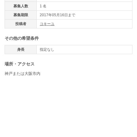
募集人数
1 名
募集期限
2017年05月16日まで
投稿者
コキーユ
その他の希望条件
身長
指定なし
場所・アクセス
神戸または大阪市内