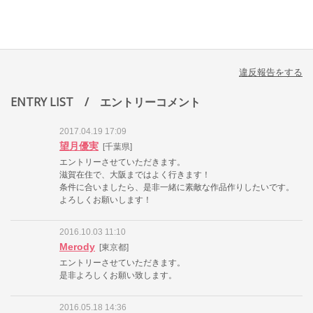
違反報告をする
ENTRY LIST
/ エントリーコメント
2017.04.19 17:09
望月優実
[千葉県]
エントリーさせていただきます。
滋賀在住で、大阪まではよく行きます！
条件に合いましたら、是非一緒に素敵な作品作りしたいです。
よろしくお願いします！
2016.10.03 11:10
Merody
[東京都]
エントリーさせていただきます。
是非よろしくお願い致します。
2016.05.18 14:36