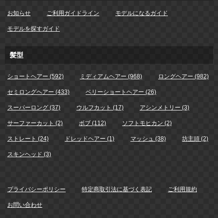
お知らせ
ご利用ガイドライン
モデルになるガイド
モデルを探すガイド
髪型
ショートヘアー (592)
ミディアムヘアー (968)
ロングヘアー (982)
セミロングヘアー (433)
ベリーショートヘアー (26)
スーパーロング (37)
ウルフカット (17)
アシンメトリー (3)
サーファーカット (2)
ボブ (112)
ソフトモヒカン (2)
ストレート (24)
ドレッドヘアー (1)
マッシュ (38)
坊主頭 (2)
スキンヘッド (3)
プライバシーポリシー
特定商取引法に基づく表記
ご利用規約
お問い合わせ