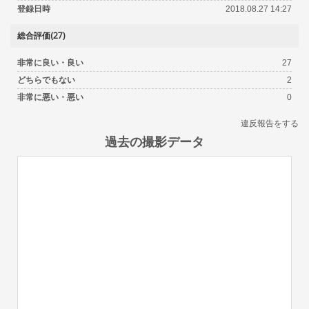
登録日時
2018.08.27 14:27
総合評価(27)
非常に良い・良い
27
どちらでもない
2
非常に悪い・悪い
0
違反報告をする
過去の撮影データ