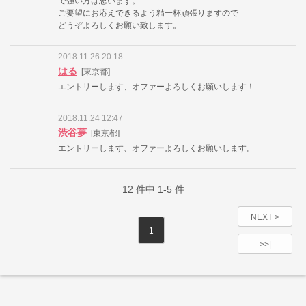
で強い方は思います。
ご要望にお応えできるよう精一杯頑張りますので
どうぞよろしくお願い致します。
2018.11.26 20:18
はる
[東京都]
エントリーします、オファーよろしくお願いします！
2018.11.24 12:47
渋谷夢
[東京都]
エントリーします、オファーよろしくお願いします。
12
件中
1-5
件
NEXT >
1
>>|