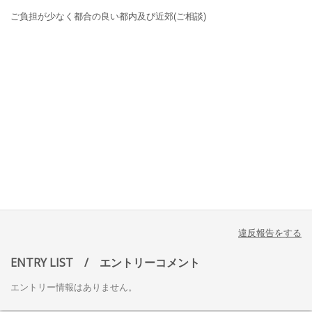
ご負担が少なく都合の良い都内及び近郊(ご相談)
違反報告をする
ENTRY LIST
/ エントリーコメント
エントリー情報はありません。