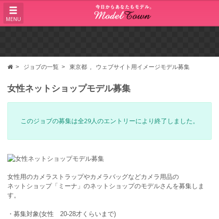
MENU
ジョブの一覧
東京都
ウェブサイト用イメージモデル募集
女性ネットショップモデル募集
このジョブの募集は全29人のエントリーにより終了しました。
女性用のカメラストラップやカメラバッグなどカメラ用品の
ネットショップ「ミーナ」のネットショップのモデルさんを募集しま
す。
・募集対象(女性 20-28才くらいまで)