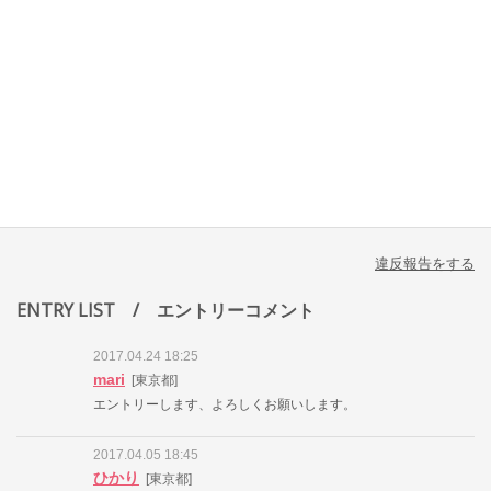
違反報告をする
ENTRY LIST
/ エントリーコメント
2017.04.24 18:25
mari
[東京都]
エントリーします、よろしくお願いします。
2017.04.05 18:45
ひかり
[東京都]