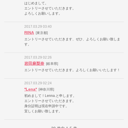
はじめまして。
エントリーさせていただきます。
よろしくお願いします。
2017.03.29 03:40
RINA
[東京都]
エントリーさせていただきます、ぜひ、よろしくお願い致しま
す。
2017.03.29 02:26
岩田麻梨奈
[岐阜県]
エントリーさせていただきます。よろしくお願いいたします！
2017.03.29 02:24
*Lena*
[神奈川県]
初めまして！Lenna.と申します。
エントリーさせていただきます。
身分証明は現在申請中です。
宜しくお願い致します。