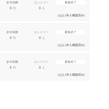
参考報酬
エントリー
募集終了
0
0
円
人
HaHi
(本人確認済み)
参考報酬
エントリー
募集終了
0
0
円
人
HaHi
(本人確認済み)
参考報酬
エントリー
募集終了
0
0
円
人
HaHi
(本人確認済み)