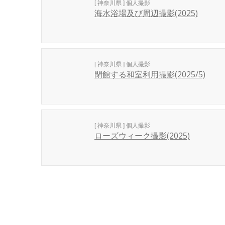
[ 神奈川県 ]
個人撮影
海水浴場及び周辺撮影(2025)
[ 神奈川県 ]
個人撮影
閉館する和室利用撮影(2025/5)
[ 神奈川県 ]
個人撮影
ローズウィーク撮影(2025)