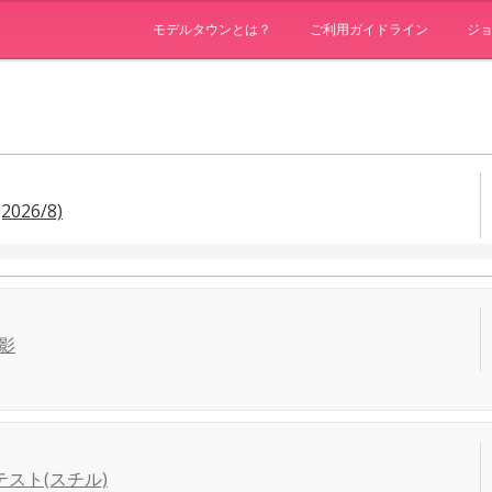
モデルタウンとは？
ご利用ガイドライン
ジ
26/8)
撮影
テスト(スチル)