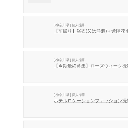
[ 神奈川県 ]
個人撮影
【前撮り】浴衣(又は洋装)＋紫陽花 鎌倉
[ 神奈川県 ]
個人撮影
【今期最終募集】ローズウィーク撮影(
[ 神奈川県 ]
個人撮影
ホテルロケーションファッション撮影(2