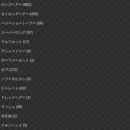
ロングヘアー (982)
セミロングヘアー (433)
ベリーショートヘアー (26)
スーパーロング (37)
ウルフカット (17)
アシンメトリー (3)
サーファーカット (2)
ボブ (112)
ソフトモヒカン (2)
ストレート (24)
ドレッドヘアー (1)
マッシュ (38)
坊主頭 (2)
スキンヘッド (3)