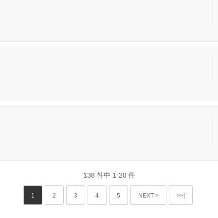
138
件中
1-20
件
1
2
3
4
5
NEXT >
>>|