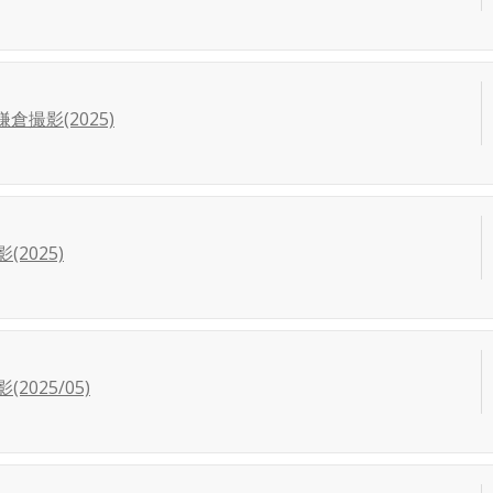
撮影(2025)
2025)
025/05)