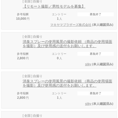
[ 全国 ]
自撮り
【リモート撮影／男性モデルを募集】
参考報酬
エントリー
募集終了
10,000
1
円
人
マキヤマブラザーズ株式会社
(本人確認済み)
[ 全国 ]
自撮り
消臭スプレーの使用風景の撮影依頼 （商品の使用場面
を撮影）及び使用感の送付をお願いします。
参考報酬
エントリー
募集終了
2,800
0
円
人
silky
(本人確認済み)
[ 全国 ]
自撮り
消臭スプレーの使用風景の撮影依頼 （商品の使用場面
を撮影）及び使用感の送付をお願いします。
参考報酬
エントリー
募集終了
2,800
1
円
人
silky
(本人確認済み)
[ 全国 ]
自撮り