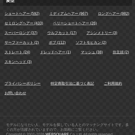
髪型
ショートヘアー (592)
ミディアムヘアー (967)
ロングヘアー (982)
セミロングヘアー (433)
ベリーショートヘアー (26)
スーパーロング (37)
ウルフカット (17)
アシンメトリー (3)
サーファーカット (2)
ボブ (112)
ソフトモヒカン (2)
ストレート (24)
ドレッドヘアー (1)
マッシュ (38)
坊主頭 (2)
スキンヘッド (3)
プライバシーポリシー
特定商取引法に基づく表記
ご利用規約
お問い合わせ
モデルになりたい人、モデルを探している人とのマッチングサイトです。多
くの方が活躍されていますので、お気軽にご覧ください。
Copyright © 2001-
2026
WEBSQUARE
Co.,Ltd. All rights reserved.