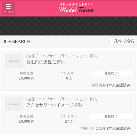
MENU
JOB SEARCH
+ 条件で検索
[ 全国 ]
ウェブサイト用イメージモデル募集
育毛剤の男性モデル
参考報酬
エントリー
募集終了
10,000
0
円
人
矢野直輝
(本人確認済み)
[ 全国 ]
ウェブサイト用イメージモデル募集
アクセサリーのイメージ撮影
参考報酬
エントリー
募集終了
20,000
27
円
人
合同会社ココル
(本人確認済み)