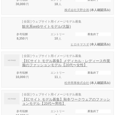
30,000
18
円
人
株式会社天野企画
(本人確認済み)
[ 全国 ]
ウェブサイト用イメージモデル募集
観光系webサイトモデル(大阪)
参考報酬
エントリー
募集終了
8,350
10
円
人
ヒロキマスダ
(本人確認済み)
[ 全国 ]
ウェブサイト用イメージモデル募集
【ECサイト モデル募集】メディカル・レディース作業
服のファッションモデル【20代〜女性】
参考報酬
エントリー
募集終了
10,000
11
円
人
松井商事株式会社
(本人確認済み)
[ 全国 ]
ウェブサイト用イメージモデル募集
【ECサイト モデル募集】秋冬ワークウェアのファッシ
ョンモデル【20代〜男性】
参考報酬
エントリー
募集終了