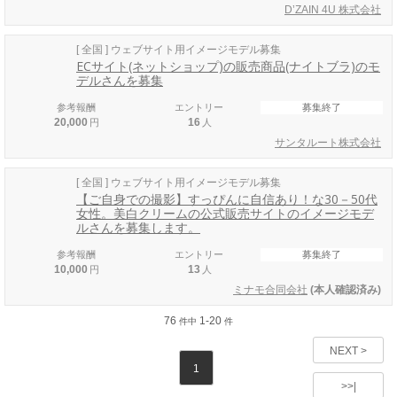
D’ZAIN 4U 株式会社
[ 全国 ]
ウェブサイト用イメージモデル募集
ECサイト(ネットショップ)の販売商品(ナイトブラ)のモ
デルさんを募集
参考報酬
エントリー
募集終了
20,000
16
円
人
サンタルート株式会社
[ 全国 ]
ウェブサイト用イメージモデル募集
【ご自身での撮影】すっぴんに自信あり！な30－50代
女性。美白クリームの公式販売サイトのイメージモデ
ルさんを募集します。
参考報酬
エントリー
募集終了
10,000
13
円
人
ミナモ合同会社
(本人確認済み)
76
1-20
件中
件
NEXT >
1
>>|