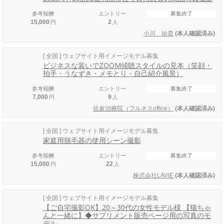
参考報酬
エントリー
募集終了
15,000
2
円
人
小川 祐貴
(本人確認済み)
[ 全国 ]
ウェブサイト用イメージモデル募集
ビジネスな装いでZOOM傾聴スタイルの見本（笑顔・
拍手・うなずき・メモとり・自己紹介風景）
参考報酬
エントリー
募集終了
7,000
9
円
人
佐倉治療院（フルネスoffice）
(本人確認済み)
[ 全国 ]
ウェブサイト用イメージモデル募集
家庭用脱毛器の使用シーン撮影
参考報酬
エントリー
募集終了
15,000
22
円
人
株式会社LAVIE
(本人確認済み)
[ 全国 ]
ウェブサイト用イメージモデル募集
【ご自宅撮影OK】20～30代の女性モデル様 【猫ちゃ
んと一緒に】◆サプリメント販売ページ用の写真のモ
デル