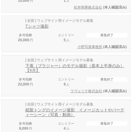
10,000
1
円
人
松井商事株式会社
(本人確認済み)
[ 全国 ]
ウェブサイト用イメージモデル募集
Tシャツ撮影
参考報酬
エントリー
募集終了
20,000
5
円
人
小野写真事務所
(本人確認済み)
[ 全国 ]
ウェブサイト用イメージモデル募集
下着（ブラジャー）のモデル撮影（基本上半身のみ）
【9月】
参考報酬
エントリー
募集終了
22,000
9
円
人
ラヴェリテ株式会社
(本人確認済み)
[ 全国 ]
ウェブサイト用イメージモデル募集
紙製トングのイメージ撮影 イメージカットやパーテ
ィーシーン（写真・動画）
参考報酬
エントリー
募集終了
8,000
4
円
人