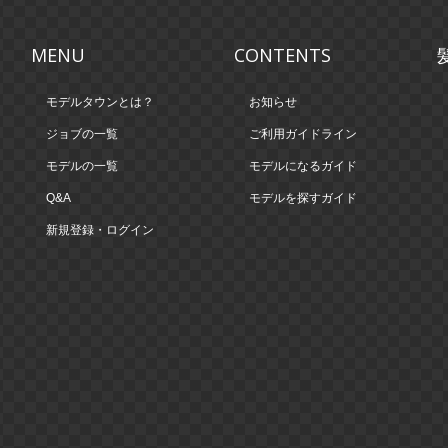
MENU
CONTENTS
モデルタウンとは？
お知らせ
ジョブの一覧
ご利用ガイドライン
モデルの一覧
モデルになるガイド
Q&A
モデルを探すガイド
新規登録・ログイン