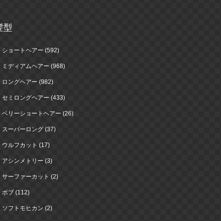
髪型
ショートヘアー (592)
ミディアムヘアー (968)
ロングヘアー (982)
セミロングヘアー (433)
ベリーショートヘアー (26)
スーパーロング (37)
ウルフカット (17)
アシンメトリー (3)
サーファーカット (2)
ボブ (112)
ソフトモヒカン (2)