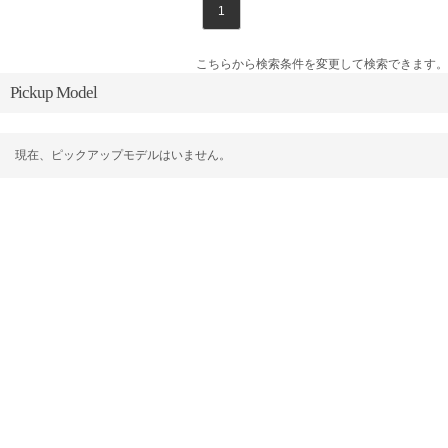
1
こちらから検索条件を変更して検索できます。
Pickup Model
現在、ピックアップモデルはいません。