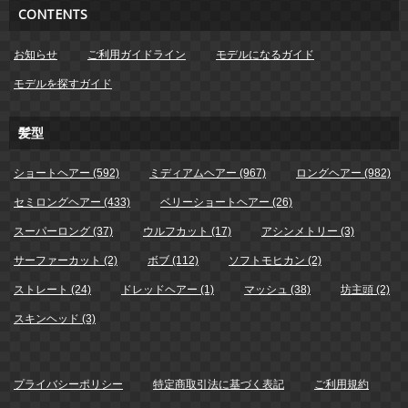
CONTENTS
お知らせ
ご利用ガイドライン
モデルになるガイド
モデルを探すガイド
髪型
ショートヘアー (592)
ミディアムヘアー (967)
ロングヘアー (982)
セミロングヘアー (433)
ベリーショートヘアー (26)
スーパーロング (37)
ウルフカット (17)
アシンメトリー (3)
サーファーカット (2)
ボブ (112)
ソフトモヒカン (2)
ストレート (24)
ドレッドヘアー (1)
マッシュ (38)
坊主頭 (2)
スキンヘッド (3)
プライバシーポリシー
特定商取引法に基づく表記
ご利用規約