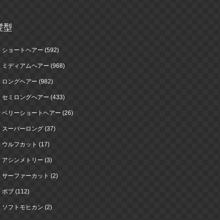
髪型
ショートヘアー (592)
ミディアムヘアー (968)
ロングヘアー (982)
セミロングヘアー (433)
ベリーショートヘアー (26)
スーパーロング (37)
ウルフカット (17)
アシンメトリー (3)
サーファーカット (2)
ボブ (112)
ソフトモヒカン (2)