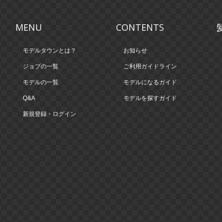
MENU
CONTENTS
モデルタウンとは？
お知らせ
ジョブの一覧
ご利用ガイドライン
モデルの一覧
モデルになるガイド
Q&A
モデルを探すガイド
新規登録・ログイン