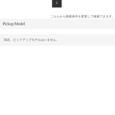
1
こちらから検索条件を変更して検索できます。
Pickup Model
現在、ピックアップモデルはいません。