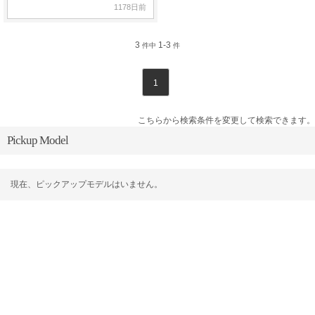
1178日前
3
1-3
件中
件
1
こちらから検索条件を変更して検索できます。
Pickup Model
現在、ピックアップモデルはいません。