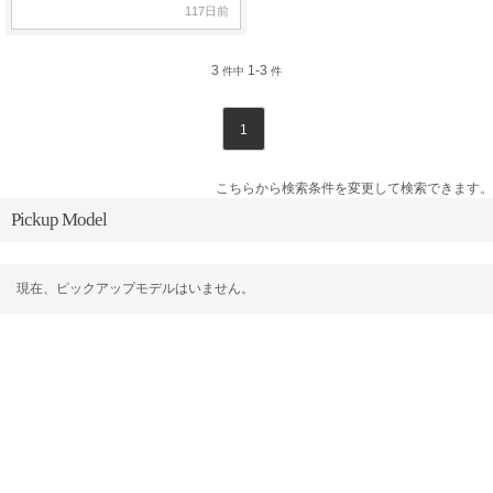
117日前
3
1-3
件中
件
1
こちらから検索条件を変更して検索できます。
Pickup Model
現在、ピックアップモデルはいません。