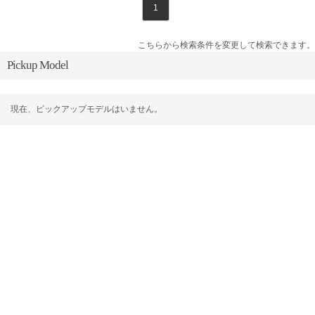
1
こちらから検索条件を変更して検索できます。
Pickup Model
現在、ピックアップモデルはいません。