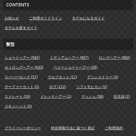
CONTENTS
お知らせ
ご利用ガイドライン
モデルになるガイド
モデルを探すガイド
髪型
ショートヘアー (592)
ミディアムヘアー (967)
ロングヘアー (982)
セミロングヘアー (433)
ベリーショートヘアー (26)
スーパーロング (37)
ウルフカット (17)
アシンメトリー (3)
サーファーカット (2)
ボブ (112)
ソフトモヒカン (2)
ストレート (24)
ドレッドヘアー (1)
マッシュ (38)
坊主頭 (2)
スキンヘッド (3)
プライバシーポリシー
特定商取引法に基づく表記
ご利用規約