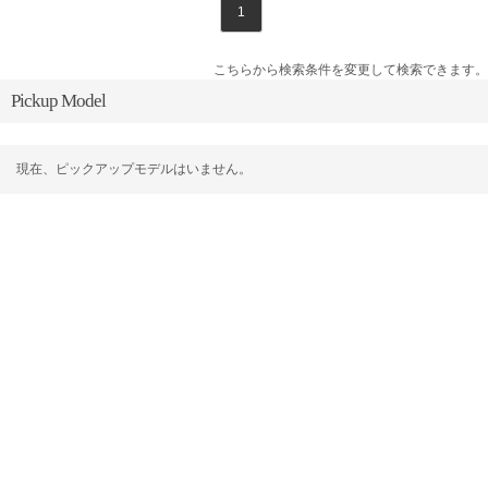
1
こちらから検索条件を変更して検索できます。
Pickup Model
現在、ピックアップモデルはいません。