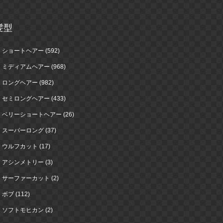
髪型
ショートヘアー (592)
ミディアムヘアー (968)
ロングヘアー (982)
セミロングヘアー (433)
ベリーショートヘアー (26)
スーパーロング (37)
ウルフカット (17)
アシンメトリー (3)
サーファーカット (2)
ボブ (112)
ソフトモヒカン (2)