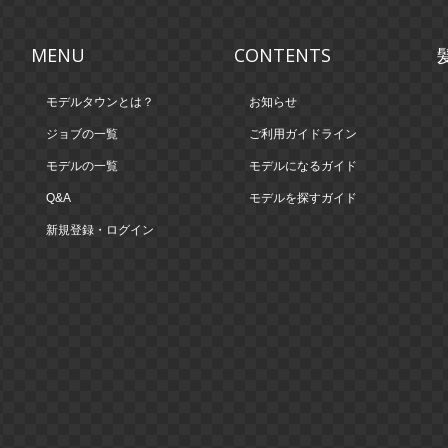
MENU
CONTENTS
モデルタウンとは？
お知らせ
ジョブの一覧
ご利用ガイドライン
モデルの一覧
モデルになるガイド
Q&A
モデルを探すガイド
新規登録・ログイン