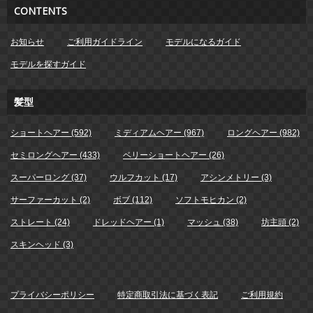
CONTENTS
お知らせ
ご利用ガイドライン
モデルになるガイド
モデルを探すガイド
髪型
ショートヘアー (592)
ミディアムヘアー (967)
ロングヘアー (982)
セミロングヘアー (433)
ベリーショートヘアー (26)
スーパーロング (37)
ウルフカット (17)
アシンメトリー (3)
サーファーカット (2)
ボブ (112)
ソフトモヒカン (2)
ストレート (24)
ドレッドヘアー (1)
マッシュ (38)
坊主頭 (2)
スキンヘッド (3)
プライバシーポリシー
特定商取引法に基づく表記
ご利用規約