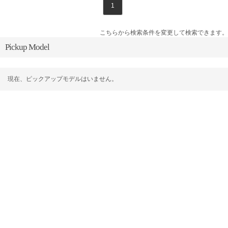
1
こちらから検索条件を変更して検索できます。
Pickup Model
現在、ピックアップモデルはいません。