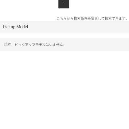
1
こちらから検索条件を変更して検索できます。
Pickup Model
現在、ピックアップモデルはいません。