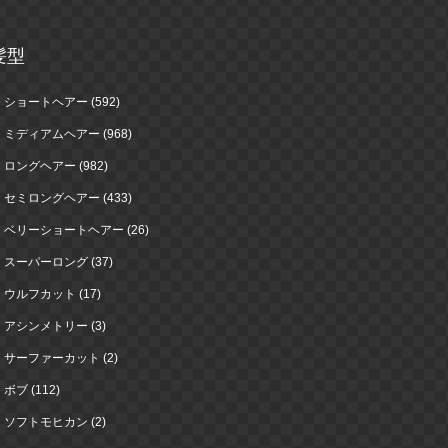
髪型
ショートヘアー (592)
ミディアムヘアー (968)
ロングヘアー (982)
セミロングヘアー (433)
ベリーショートヘアー (26)
スーパーロング (37)
ウルフカット (17)
アシンメトリー (3)
サーファーカット (2)
ボブ (112)
ソフトモヒカン (2)